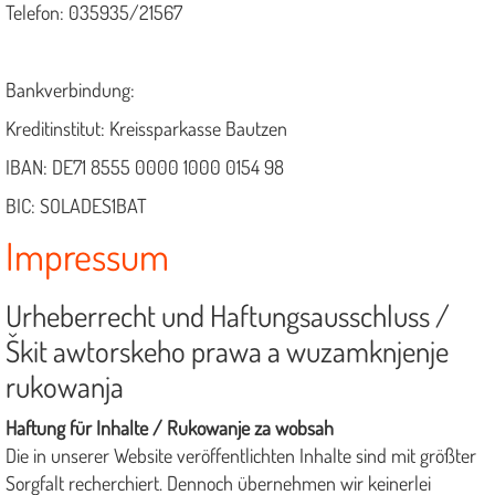
Telefon: 035935/21567
Bankverbindung:
Kreditinstitut: Kreissparkasse Bautzen
IBAN: DE71 8555 0000 1000 0154 98
BIC: SOLADES1BAT
Impressum
Urheberrecht und Haftungsausschluss /
Škit awtorskeho prawa a wuzamknjenje
rukowanja
Haftung für Inhalte / Rukowanje za wobsah
Die in unserer Website veröffentlichten Inhalte sind mit größter
Sorgfalt recherchiert. Dennoch übernehmen wir keinerlei