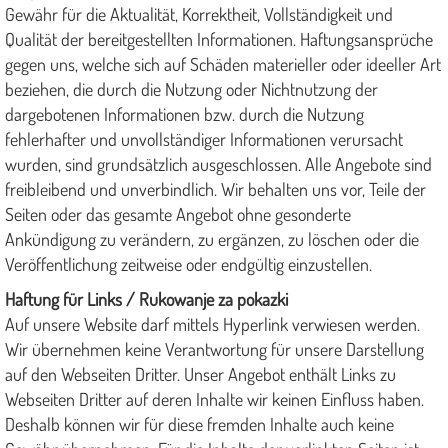
Gewähr für die Aktualität, Korrektheit, Vollständigkeit und
Qualität der bereitgestellten Informationen. Haftungsansprüche
gegen uns, welche sich auf Schäden materieller oder ideeller Art
beziehen, die durch die Nutzung oder Nichtnutzung der
dargebotenen Informationen bzw. durch die Nutzung
fehlerhafter und unvollständiger Informationen verursacht
wurden, sind grundsätzlich ausgeschlossen. Alle Angebote sind
freibleibend und unverbindlich. Wir behalten uns vor, Teile der
Seiten oder das gesamte Angebot ohne gesonderte
Ankündigung zu verändern, zu ergänzen, zu löschen oder die
Veröffentlichung zeitweise oder endgültig einzustellen.
Haftung für Links / Rukowanje za pokazki
Auf unsere Website darf mittels Hyperlink verwiesen werden.
Wir übernehmen keine Verantwortung für unsere Darstellung
auf den Webseiten Dritter. Unser Angebot enthält Links zu
Webseiten Dritter auf deren Inhalte wir keinen Einfluss haben.
Deshalb können wir für diese fremden Inhalte auch keine