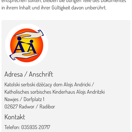
in ihrem Inhalt und ihrer Gültigkeit davon unberührt.
Adresa / Anschrift
Katolski serbski dźěćacy dom Alojs Andricki /
Katholisches sorbisches Kinderhaus Alojs Andritzki
Nawjes / Dorfplatz 1
02627 Radwor / Radibor
Kontakt
Telefon: 035935 20717